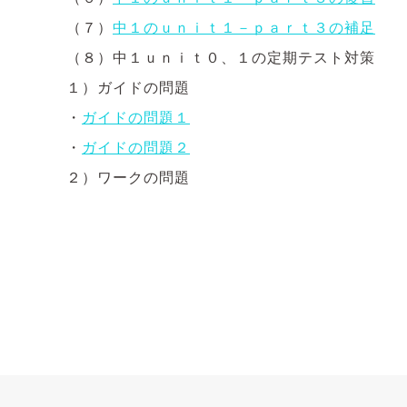
（７）
中１のｕｎｉｔ１－ｐａｒｔ３の補足
（８）中１ｕｎｉｔ０、１の定期テスト対策
１）ガイドの問題
・
ガイドの問題１
・
ガイドの問題２
２）ワークの問題