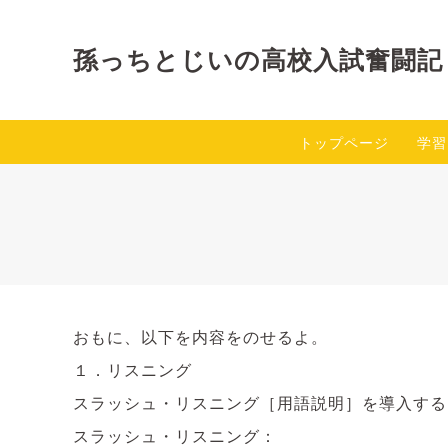
孫っちとじいの高校入試奮闘記
トップページ
学習
おもに、以下を内容をのせるよ。
１．リスニング
スラッシュ・リスニング［用語説明］を導入する
スラッシュ・リスニング：