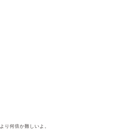
より何倍か難しいよ。