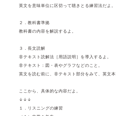
英文を意味単位に区切って聴きとる練習法だよ。
２．教科書準拠
教科書の内容を解説するよ。
３．長文読解
非テキスト読解法［用語説明］を導入するよ。
非テキスト：図・表やグラフなどのこと。
英文を読む前に、非テキスト部分をみて、英文本
ここから、具体的な内容だよ。
↓↓↓
１．リスニングの練習