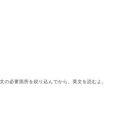
文の必要箇所を絞り込んでから、英文を読むよ。