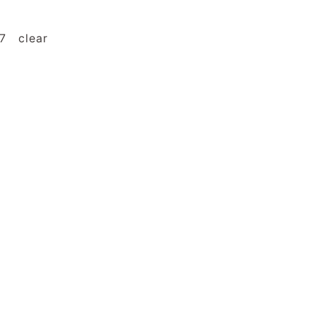
 clear