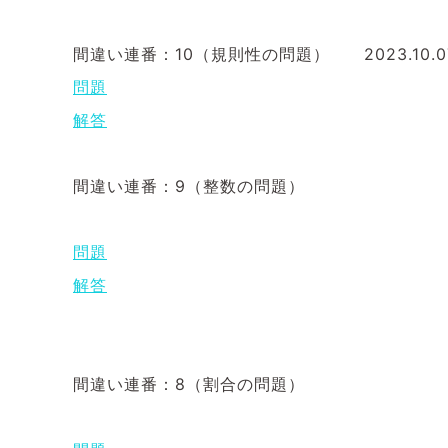
間違い連番：10（規則性の問題） 2023.10.07
問題
解答
間違い連番：9（整数の問題）
問題
解答
間違い連番：8（割合の問題）