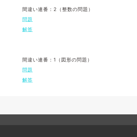
間違い連番：2（整数の問題）
問題
解答
間違い連番：1（図形の問題）
問題
解答