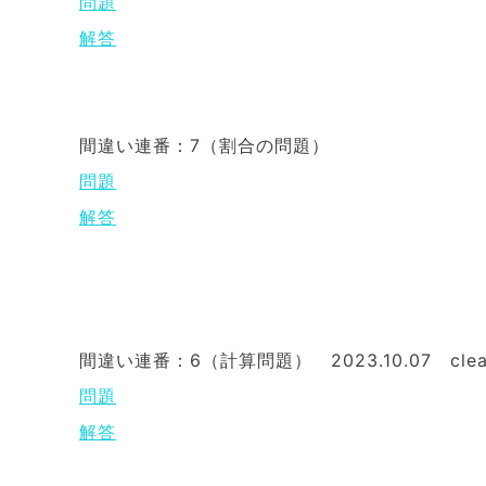
問題
解答
間違い連番：7（割合の問題）
問題
解答
間違い連番：6（計算問題） 2023.10.07 clea
問題
解答