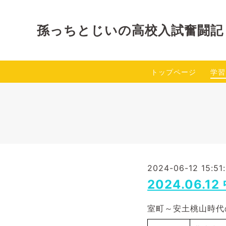
孫っちとじいの高校入試奮闘記
トップページ
学習
2024-06-12 15:51
2024.06
室町～安土桃山時代