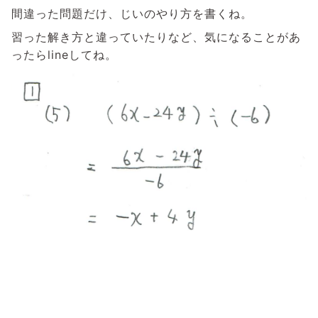
間違った問題だけ、じいのやり方を書くね。
習った解き方と違っていたりなど、気になることがあ
ったらlineしてね。