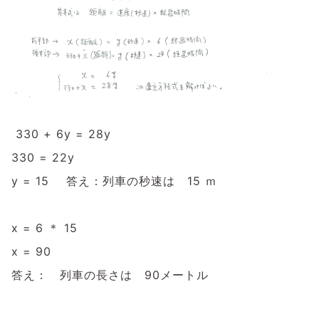
330 + 6y = 28y
330 = 22y
y = 15 答え：列車の秒速は 15 ｍ
x = 6 ＊ 15
x = 90
答え： 列車の長さは 90メートル