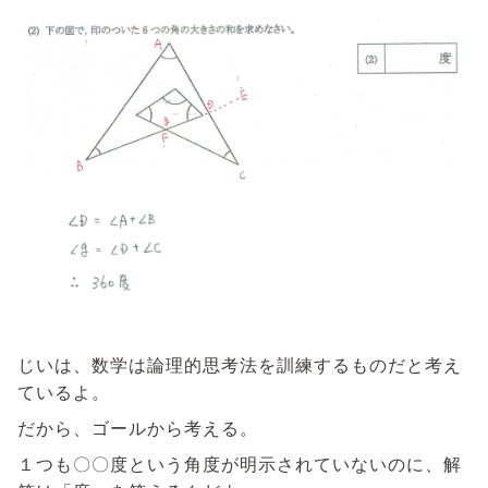
じいは、数学は論理的思考法を訓練するものだと考え
ているよ。
だから、ゴールから考える。
１つも〇〇度という角度が明示されていないのに、解