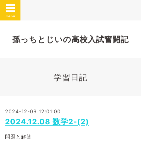
menu
孫っちとじいの高校入試奮闘記
学習日記
2024-12-09 12:01:00
2024.12.08 数学2-(2)
問題と解答