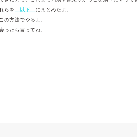
れらを
以下
にまとめたよ。
この方法でやるよ。
会ったら言ってね。