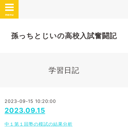
menu
孫っちとじいの高校入試奮闘記
学習日記
2023-09-15 10:20:00
2023.09.15
中１第１回塾の模試の結果分析