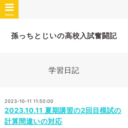
menu
孫っちとじいの高校入試奮闘記
学習日記
2023-10-11 11:50:00
2023.10.11 夏期講習の2回目模試の
計算間違いの対応