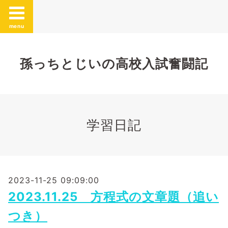
menu
孫っちとじいの高校入試奮闘記
学習日記
2023-11-25 09:09:00
2023.11.25 方程式の文章題（追い
つき）