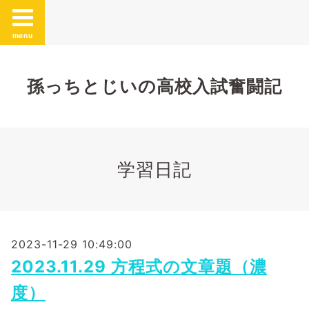
menu
孫っちとじいの高校入試奮闘記
学習日記
2023-11-29 10:49:00
2023.11.29 方程式の文章題（濃
度）