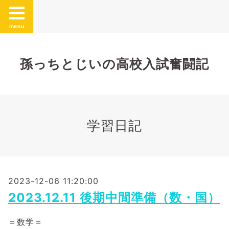
menu
孫っちとじいの高校入試奮闘記
学習日記
2023-12-06 11:20:00
2023.12.11 後期中間準備（数・国）
＝数学＝