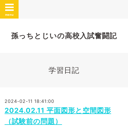
menu
孫っちとじいの高校入試奮闘記
学習日記
2024-02-11 18:41:00
2024.02.11 平面図形と空間図形
（試験前の問題）